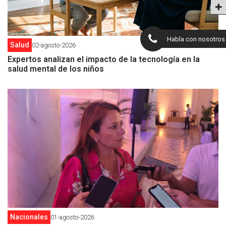
Habla con nosotros
Salud
02-agosto-2026
Expertos analizan el impacto de la tecnología en la
salud mental de los niños
Nacionales
01-agosto-2026