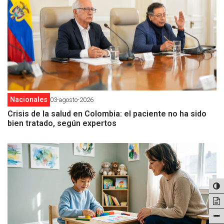
Nacionales
03-agosto-2026
Crisis de la salud en Colombia: el paciente no ha sido
bien tratado, según expertos