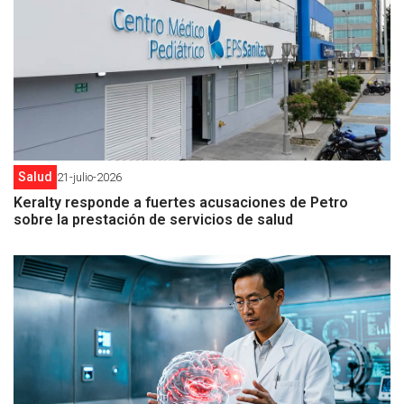
Salud
21-julio-2026
Keralty responde a fuertes acusaciones de Petro
sobre la prestación de servicios de salud