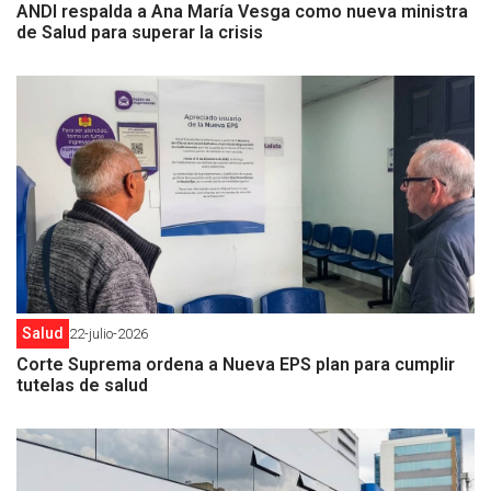
ANDI respalda a Ana María Vesga como nueva ministra
de Salud para superar la crisis
Salud
22-julio-2026
Corte Suprema ordena a Nueva EPS plan para cumplir
tutelas de salud