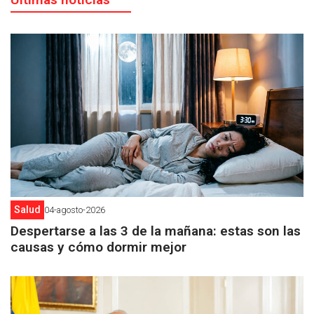
Salud
04-agosto-2026
Despertarse a las 3 de la mañana: estas son las
causas y cómo dormir mejor