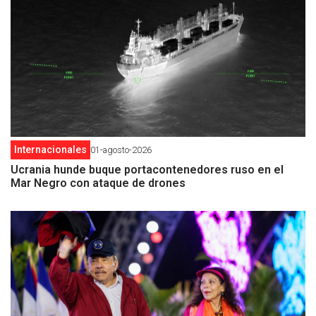
Internacionales
01-agosto-2026
Ucrania hunde buque portacontenedores ruso en el
Mar Negro con ataque de drones