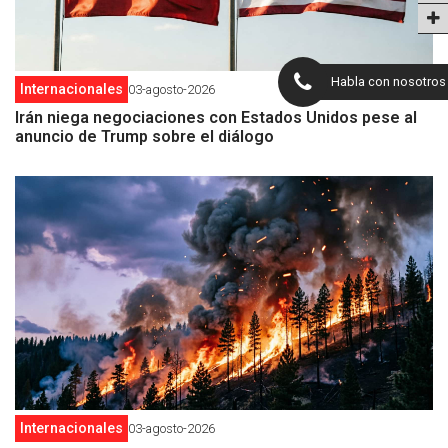
Habla con nosotros
Internacionales
03-agosto-2026
Irán niega negociaciones con Estados Unidos pese al
anuncio de Trump sobre el diálogo
Internacionales
03-agosto-2026