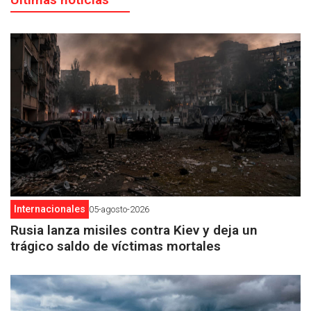
Internacionales
05-agosto-2026
Rusia lanza misiles contra Kiev y deja un
trágico saldo de víctimas mortales