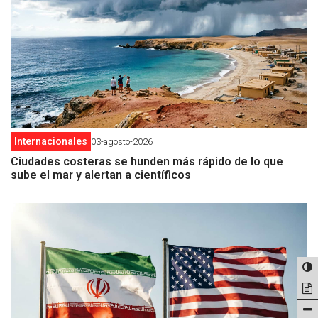
Internacionales
03-agosto-2026
Ciudades costeras se hunden más rápido de lo que
sube el mar y alertan a científicos