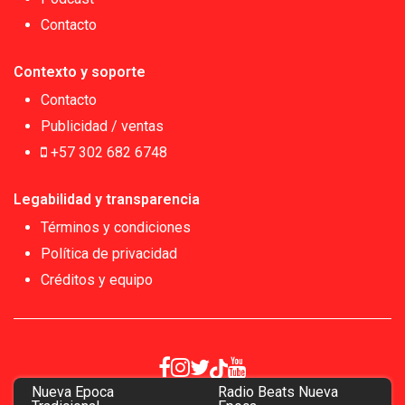
Contacto
Contexto y soporte
Contacto
Publicidad / ventas
+57 302 682 6748
Legabilidad y transparencia
Términos y condiciones
Política de privacidad
Créditos y equipo
Nueva Epoca
Radio Beats Nueva
Copyrigth 2026