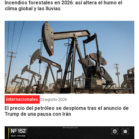
Incendios forestales en 2026: así altera el humo el
clima global y las lluvias
Internacionales
03-agosto-2026
El precio del petróleo se desploma tras el anuncio de
Trump de una pausa con Irán