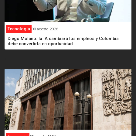
Tecnología
08-agosto-2026
Diego Molano: la IA cambiará los empleos y Colombia
debe convertirla en oportunidad
<