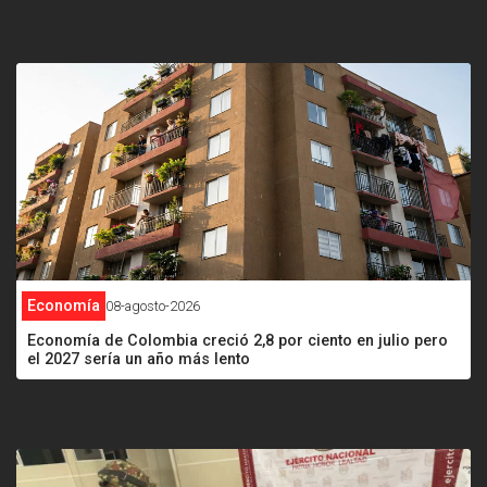
<
Economía
08-agosto-2026
Economía de Colombia creció 2,8 por ciento en julio pero
el 2027 sería un año más lento
<