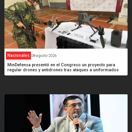
Nacionales
08-agosto-2026
MinDefensa presentó en el Congreso un proyecto para
regular drones y antidrones tras ataques a uniformados
<