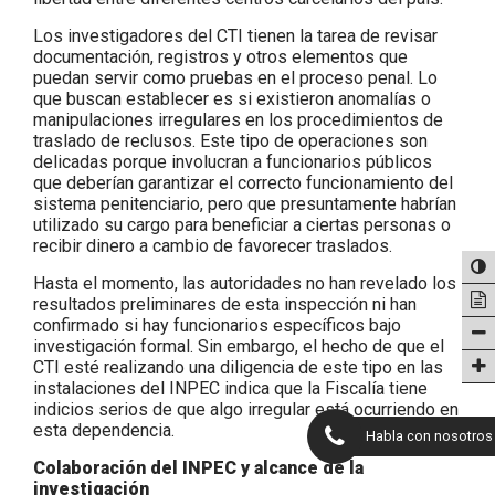
Los investigadores del CTI tienen la tarea de revisar
documentación, registros y otros elementos que
puedan servir como pruebas en el proceso penal. Lo
que buscan establecer es si existieron anomalías o
manipulaciones irregulares en los procedimientos de
traslado de reclusos. Este tipo de operaciones son
delicadas porque involucran a funcionarios públicos
que deberían garantizar el correcto funcionamiento del
sistema penitenciario, pero que presuntamente habrían
utilizado su cargo para beneficiar a ciertas personas o
recibir dinero a cambio de favorecer traslados.
Hasta el momento, las autoridades no han revelado los
resultados preliminares de esta inspección ni han
confirmado si hay funcionarios específicos bajo
investigación formal. Sin embargo, el hecho de que el
CTI esté realizando una diligencia de este tipo en las
instalaciones del INPEC indica que la Fiscalía tiene
indicios serios de que algo irregular está ocurriendo en
esta dependencia.
Habla con nosotros
Colaboración del INPEC y alcance de la
investigación