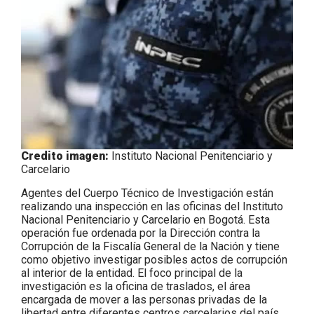
Credito imagen:
Instituto Nacional Penitenciario y
Carcelario
Agentes del Cuerpo Técnico de Investigación están
realizando una inspección en las oficinas del Instituto
Nacional Penitenciario y Carcelario en Bogotá. Esta
operación fue ordenada por la Dirección contra la
Corrupción de la Fiscalía General de la Nación y tiene
como objetivo investigar posibles actos de corrupción
al interior de la entidad. El foco principal de la
investigación es la oficina de traslados, el área
encargada de mover a las personas privadas de la
libertad entre diferentes centros carcelarios del país.