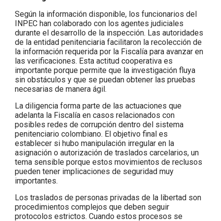
Según la información disponible, los funcionarios del
INPEC han colaborado con los agentes judiciales
durante el desarrollo de la inspección. Las autoridades
de la entidad penitenciaria facilitaron la recolección de
la información requerida por la Fiscalía para avanzar en
las verificaciones. Esta actitud cooperativa es
importante porque permite que la investigación fluya
sin obstáculos y que se puedan obtener las pruebas
necesarias de manera ágil.
La diligencia forma parte de las actuaciones que
adelanta la Fiscalía en casos relacionados con
posibles redes de corrupción dentro del sistema
penitenciario colombiano. El objetivo final es
establecer si hubo manipulación irregular en la
asignación o autorización de traslados carcelarios, un
tema sensible porque estos movimientos de reclusos
pueden tener implicaciones de seguridad muy
importantes.
Los traslados de personas privadas de la libertad son
procedimientos complejos que deben seguir
protocolos estrictos. Cuando estos procesos se