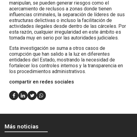
manipulan, se pueden generar riesgos como el
acercamiento de reclusos a zonas donde tienen
influencias criminales, la separación de líderes de sus
estructuras delictivas o incluso la facilitación de
actividades ilegales desde dentro de las cárceles. Por
esta razón, cualquier irregularidad en este ámbito es
tomada muy en serio por las autoridades judiciales.
Esta investigación se suma a otros casos de
corrupción que han salido a la luz en diferentes
entidades del Estado, mostrando la necesidad de
fortalecer los controles internos y la transparencia en
los procedimientos administrativos.
compartir en redes sociales
Más noticias