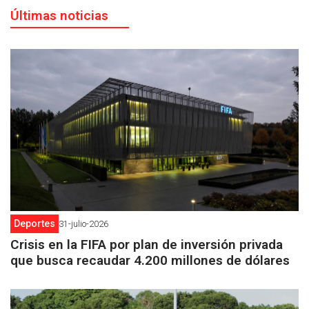
Últimas noticias
Deportes
31-julio-2026
Crisis en la FIFA por plan de inversión privada
que busca recaudar 4.200 millones de dólares