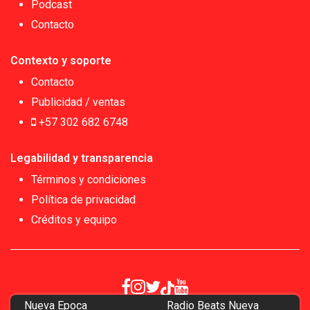
Podcast
Contacto
Contexto y soporte
Contacto
Publicidad / ventas
+57 302 682 6748
Legabilidad y transparencia
Términos y condiciones
Política de privacidad
Créditos y equipo
Nueva Epoca
Radio Beats Nueva