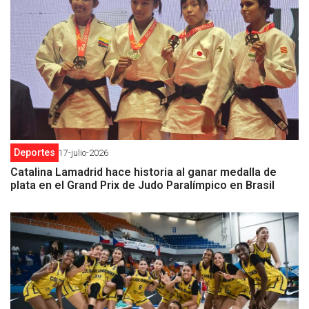
Deportes
17-julio-2026
Catalina Lamadrid hace historia al ganar medalla de
plata en el Grand Prix de Judo Paralímpico en Brasil