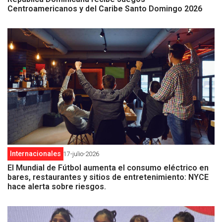
Centroamericanos y del Caribe Santo Domingo 2026
Internacionales
17-julio-2026
El Mundial de Fútbol aumenta el consumo eléctrico en
bares, restaurantes y sitios de entretenimiento: NYCE
hace alerta sobre riesgos.