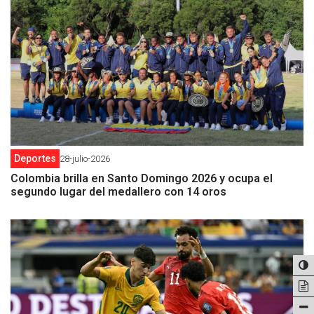
Deportes
28-julio-2026
Colombia brilla en Santo Domingo 2026 y ocupa el
segundo lugar del medallero con 14 oros