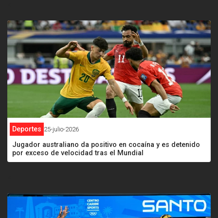
<
Deportes
25-julio-2026
Jugador australiano da positivo en cocaína y es detenido
por exceso de velocidad tras el Mundial
<