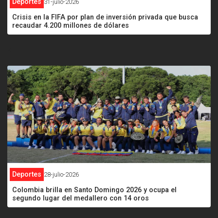
Deportes
31-julio-2026
Crisis en la FIFA por plan de inversión privada que busca
recaudar 4.200 millones de dólares
<
Deportes
28-julio-2026
Colombia brilla en Santo Domingo 2026 y ocupa el
segundo lugar del medallero con 14 oros