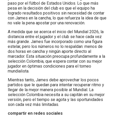
paso por el fútbol de Estados Unidos. Lo que más
pesa en la decisión del club es que el equipo ha
logrado resultados positivos sin necesidad de contar
con James en la cancha, lo que refuerza la idea de que
no vale la pena apostar por una renovación.
A medida que se acerca el inicio del Mundial 2026, la
distancia entre el jugador y el club se hace cada vez
más grande. James fue incorporado como una figura
estelar, pero los números no lo respaldan: menos de
dos horas en cancha y ningún aporte directo al
marcador. Esta situación preocupa profundamente a la
selección Colombia, que espera contar con su mejor
jugador en óptimas condiciones para el torneo
mundialista.
Mientras tanto, James debe aprovechar los pocos
partidos que le quedan para intentar recuperar ritmo y
llegar de la mejor manera posible al Mundial. La
selección Colombia necesita a su capitán en su mejor
versión, pero el tiempo se agota y las oportunidades
son cada vez más limitadas.
compartir en redes sociales