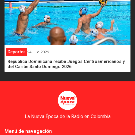
Deportes
24-julio-2026
República Dominicana recibe Juegos Centroamericanos y
del Caribe Santo Domingo 2026
La Nueva Época de la Radio en Colombia
Menú de navegación