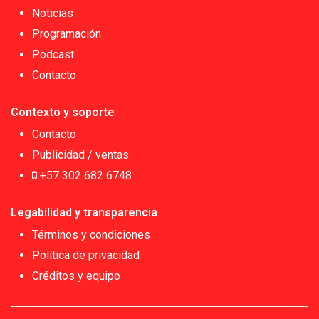
Noticias
Programación
Podcast
Contacto
Contexto y soporte
Contacto
Publicidad / ventas
+57 302 682 6748
Legabilidad y transparencia
Términos y condiciones
Política de privacidad
Créditos y equipo