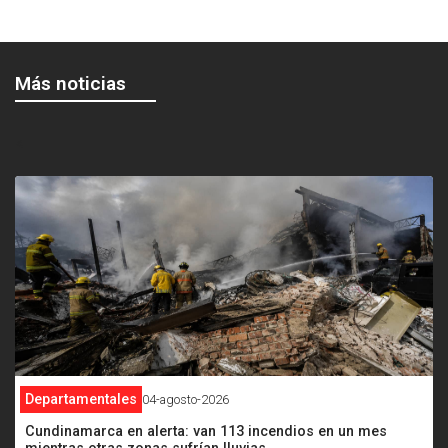
Más noticias
<
Departamentales
04-agosto-2026
Cundinamarca en alerta: van 113 incendios en un mes