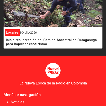
Locales
10-julio-2026
Inicia recuperación del Camino Ancestral en Fusagasugá
para impulsar ecoturismo
La Nueva Época de la Radio en Colombia
Menú de navegación
Noticias