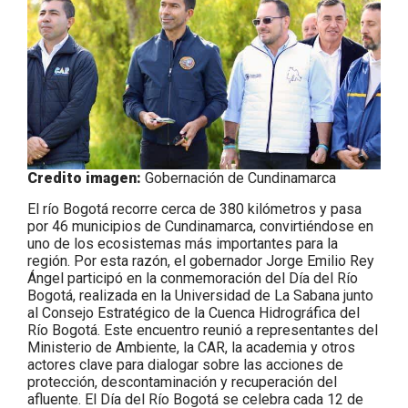
Credito imagen:
Gobernación de Cundinamarca
El río Bogotá recorre cerca de 380 kilómetros y pasa
por 46 municipios de Cundinamarca, convirtiéndose en
uno de los ecosistemas más importantes para la
región. Por esta razón, el gobernador Jorge Emilio Rey
Ángel participó en la conmemoración del Día del Río
Bogotá, realizada en la Universidad de La Sabana junto
al Consejo Estratégico de la Cuenca Hidrográfica del
Río Bogotá. Este encuentro reunió a representantes del
Ministerio de Ambiente, la CAR, la academia y otros
actores clave para dialogar sobre las acciones de
protección, descontaminación y recuperación del
afluente. El Día del Río Bogotá se celebra cada 12 de