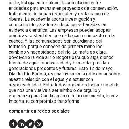
parte, trabaja en fortalecer la articulación entre
entidades para avanzar en proyectos de conservación,
tratamiento de aguas residuales y restauración de
riberas. La academia aporta investigación y
conocimiento para tomar decisiones basadas en
evidencia científica. Las empresas pueden adoptar
prácticas sostenibles que reduzcan su impacto en la
cuenca. Y las comunidades son guardianes del
territorio, porque conocen de primera mano los
cambios y necesidades del río. La meta es clara:
devolverle la vida al río Bogotá para que siga siendo
fuente de agua, biodiversidad y bienestar para las
generaciones presentes y futuras. Este 12 de mayo,
Día del Río Bogotá, es una invitación a reflexionar sobre
nuestra relación con el agua y a actuar con
responsabilidad. Entre todos podemos lograr que el río
que nos une vuelva a ser símbolo de orgullo y
esperanza para Cundinamarca. Tu acción cuenta, tu voz
importa, tu compromiso transforma.
compartir en redes sociales