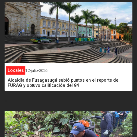
Locales
12-julio-2026
Alcaldía de Fusagasugá subió puntos en el reporte del
FURAG y obtuvo calificación del 84
<