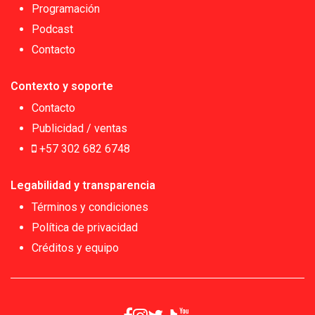
Programación
Podcast
Contacto
Contexto y soporte
Contacto
Publicidad / ventas
+57 302 682 6748
Legabilidad y transparencia
Términos y condiciones
Política de privacidad
Créditos y equipo