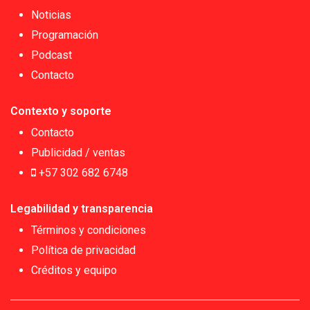
Noticias
Programación
Podcast
Contacto
Contexto y soporte
Contacto
Publicidad / ventas
+57 302 682 6748
Legabilidad y transparencia
Términos y condiciones
Política de privacidad
Créditos y equipo