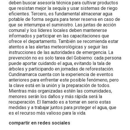
deben buscar asesoría técnica para cultivar productos
que resistan mejor la sequía y usar sistemas de riego
eficientes. Tercero, es fundamental almacenar agua
potable de forma segura para tener reserva en caso de
que se interrumpa el suministro. Las juntas de acción
comunal y los líderes locales deben mantenerse
informados y participar en las capacitaciones que
ofrece el departamento. También se recomienda estar
atentos a las alertas meteorológicas y seguir las
instrucciones de las autoridades de emergencia. La
prevención no es solo tarea del Gobierno: cada persona
puede aportar cuidando el agua, evitando la tala de
árboles y participando en jornadas de reforestación.
Cundinamarca cuenta con la experiencia de eventos
anteriores para enfrentar este posible fenómeno, pero
la clave está en la unión y la preparación de todos.
Mientras más organizadas estén las comunidades,
menores serán los daños y más rápida será la
recuperación. El llamado es a tomar en serio estas
medidas y a trabajar juntos para proteger el agua, que
es el recurso más valioso para la vida.
compartir en redes sociales