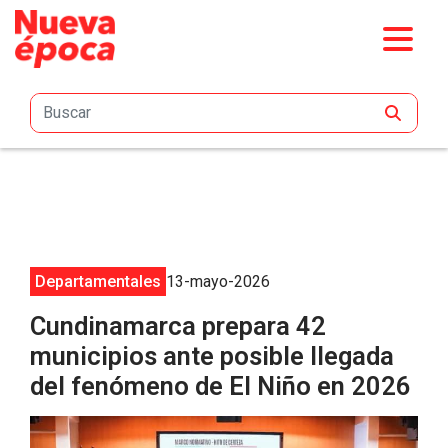
Saltar al contenido principal
Departamentales
13-mayo-2026
Cundinamarca prepara 42
municipios ante posible llegada
del fenómeno de El Niño en 2026