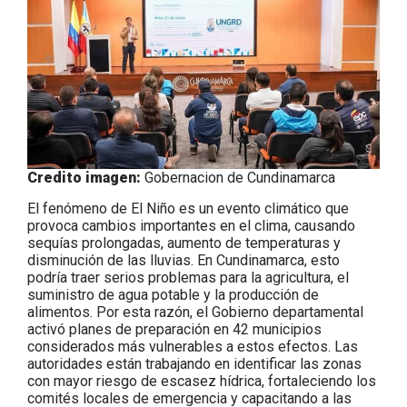
Credito imagen:
Gobernacion de Cundinamarca
El fenómeno de El Niño es un evento climático que
provoca cambios importantes en el clima, causando
sequías prolongadas, aumento de temperaturas y
disminución de las lluvias. En Cundinamarca, esto
podría traer serios problemas para la agricultura, el
suministro de agua potable y la producción de
alimentos. Por esta razón, el Gobierno departamental
activó planes de preparación en 42 municipios
considerados más vulnerables a estos efectos. Las
autoridades están trabajando en identificar las zonas
con mayor riesgo de escasez hídrica, fortaleciendo los
comités locales de emergencia y capacitando a las