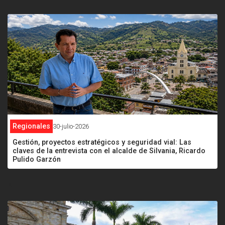
Regionales
30-julio-2026
Gestión, proyectos estratégicos y seguridad vial: Las
claves de la entrevista con el alcalde de Silvania, Ricardo
Pulido Garzón
<