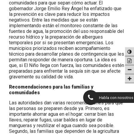
comunidades para que sepan cómo actuar. El
gobernador Jorge Emilio Rey Ángel ha enfatizado que
la prevención es clave para reducir los impactos
negativos. Entre las medidas que se están
implementando están el monitoreo constante de las
fuentes de agua, la promoción del uso responsable del
recurso hídrico y la preparación de albergues
temporales por si se presentan emergencias. Los
municipios priorizados reciben acompañamiento
técnico para desarrollar planes de contingencia que les
permitan responder de manera oportuna. La idea es
que, si El Niño llega con fuerza, las comunidades estén
preparadas para enfrentar la sequía sin que se afecte
gravemente su calidad de vida.
Recomendaciones para las familias y
comunidades
Habla con nosotros
Las autoridades dan varias recomendaciones para que
las personas se preparen desde ya. Primero, es
importante ahorrar agua en el hogar: cerrar bien las
llaves, reparar fugas, usar baldes en lugar de
mangueras y reutilizar el agua cuando sea posible.
Segundo, las familias que dependen de la agricultura