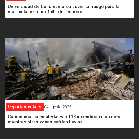
Universidad de Cundinamarca advierte riesgo para la
matrícula cero por falta de recursos
<
Departamentales
04-agosto-2026
Cundinamarca en alerta: van 113 incendios en un mes
mientras otras zonas sufrían lluvias
<