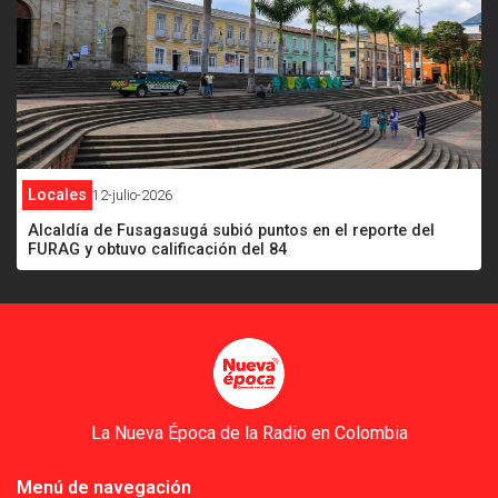
Locales
12-julio-2026
Alcaldía de Fusagasugá subió puntos en el reporte del
FURAG y obtuvo calificación del 84
La Nueva Época de la Radio en Colombia
Menú de navegación