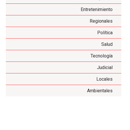
Entretenimiento
Regionales
Política
Salud
Tecnología
Judicial
Locales
Ambientales