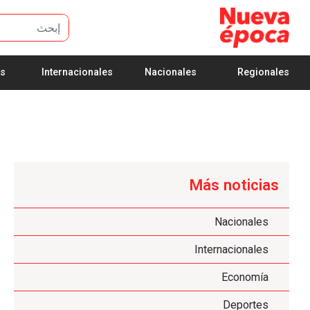
تخطي إلى المحتوى الرئيسي
es
Internacionales
Nacionales
Regionales
Más noticias
Nacionales
Internacionales
Economía
Deportes