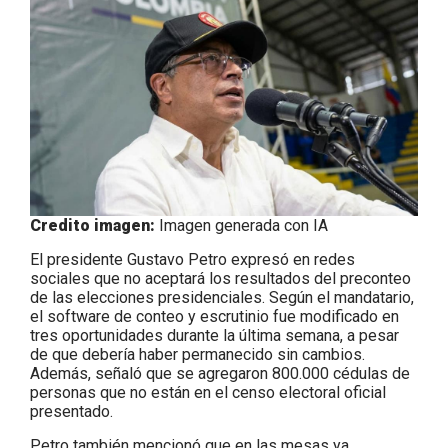
Credito imagen:
Imagen generada con IA
El presidente Gustavo Petro expresó en redes
sociales que no aceptará los resultados del preconteo
de las elecciones presidenciales. Según el mandatario,
el software de conteo y escrutinio fue modificado en
tres oportunidades durante la última semana, a pesar
de que debería haber permanecido sin cambios.
Además, señaló que se agregaron 800.000 cédulas de
personas que no están en el censo electoral oficial
presentado.
Petro también mencionó que en las mesas ya