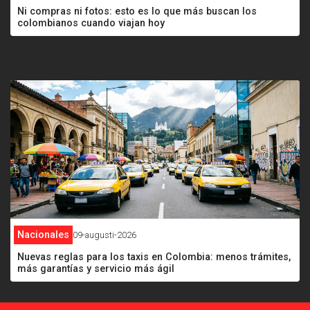
Ni compras ni fotos: esto es lo que más buscan los
colombianos cuando viajan hoy
<
Nacionales
09-augusti-2026
Nuevas reglas para los taxis en Colombia: menos trámites,
más garantías y servicio más ágil