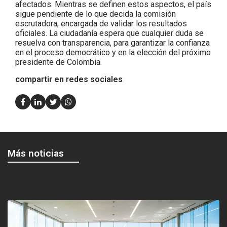
afectados. Mientras se definen estos aspectos, el país
sigue pendiente de lo que decida la comisión
escrutadora, encargada de validar los resultados
oficiales. La ciudadanía espera que cualquier duda se
resuelva con transparencia, para garantizar la confianza
en el proceso democrático y en la elección del próximo
presidente de Colombia.
compartir en redes sociales
Más noticias
<