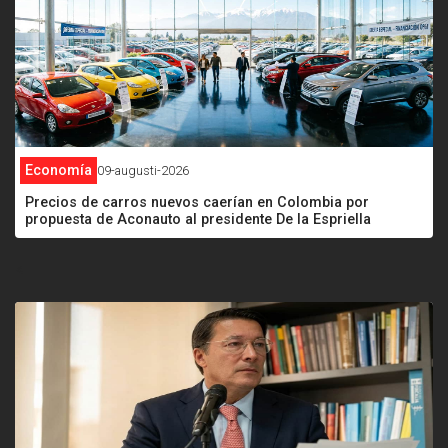
Economía
09-augusti-2026
Precios de carros nuevos caerían en Colombia por
propuesta de Aconauto al presidente De la Espriella
<