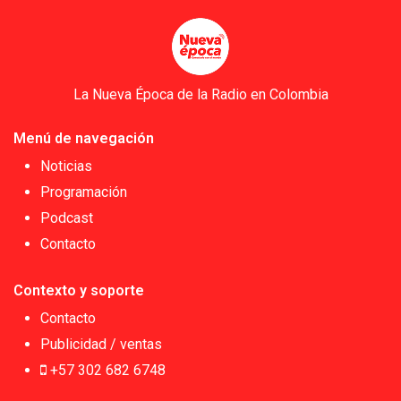
La Nueva Época de la Radio en Colombia
Menú de navegación
Noticias
Programación
Podcast
Contacto
Contexto y soporte
Contacto
Publicidad / ventas
+57 302 682 6748