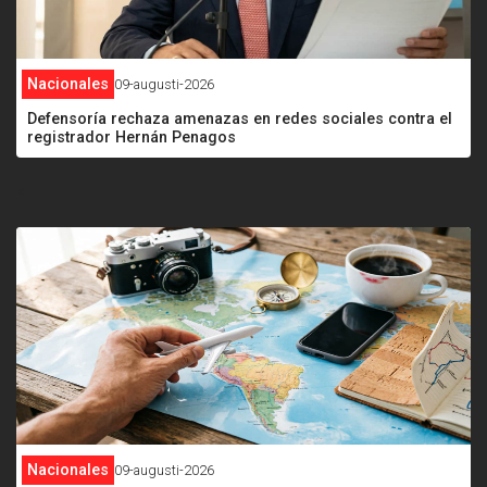
Nacionales
09-augusti-2026
Defensoría rechaza amenazas en redes sociales contra el
registrador Hernán Penagos
<
Nacionales
09-augusti-2026