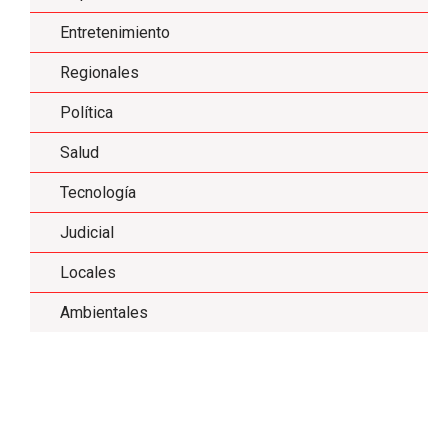
Entretenimiento
Regionales
Política
Salud
Tecnología
Judicial
Locales
Ambientales