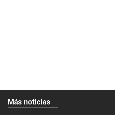
Más noticias