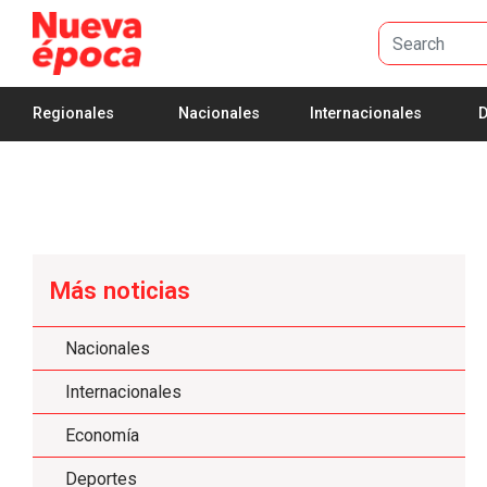
Skip to Main Content
Regionales
Nacionales
Internacionales
D
Más noticias
Nacionales
Internacionales
Economía
Deportes