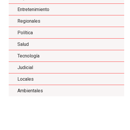
Entretenimiento
Regionales
Política
Salud
Tecnología
Judicial
Locales
Ambientales