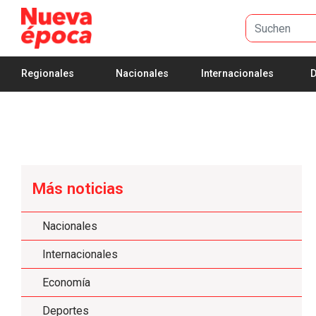
Zum Hauptinhalt springen
Regionales
Nacionales
Internacionales
D
Más noticias
Nacionales
Internacionales
Economía
Deportes