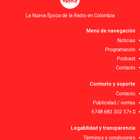
La Nueva Época de la Radio en Colombia
Menú de navegación
Noticias
Programación
Podcast
Contacto
Contexto y soporte
Contacto
Publicidad / ventas
+57 302 682 6748
Legabilidad y transparencia
Términos y condiciones