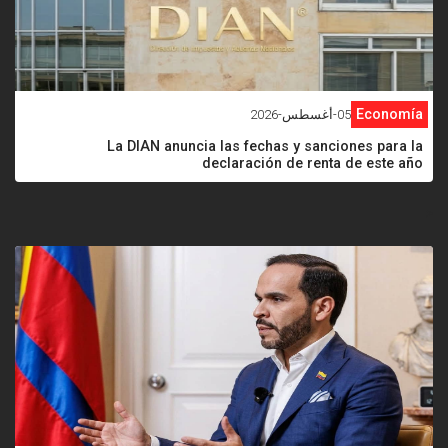
Economía
05-أغسطس-2026
La DIAN anuncia las fechas y sanciones para la
declaración de renta de este año
<