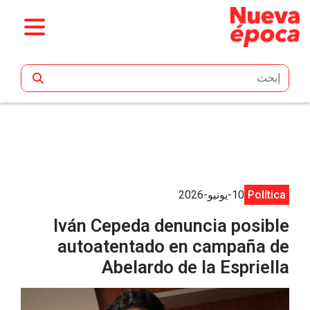
تخطي إلى المحتوى الرئيسي
Política
10-يونيو-2026
Iván Cepeda denuncia posible
autoatentado en campaña de
Abelardo de la Espriella