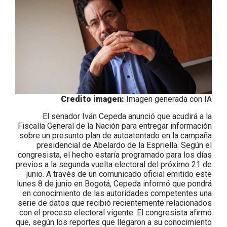
Credito imagen:
Imagen generada con IA
El senador Iván Cepeda anunció que acudirá a la
Fiscalía General de la Nación para entregar información
sobre un presunto plan de autoatentado en la campaña
presidencial de Abelardo de la Espriella. Según el
congresista, el hecho estaría programado para los días
previos a la segunda vuelta electoral del próximo 21 de
junio. A través de un comunicado oficial emitido este
lunes 8 de junio en Bogotá, Cepeda informó que pondrá
en conocimiento de las autoridades competentes una
serie de datos que recibió recientemente relacionados
con el proceso electoral vigente. El congresista afirmó
que, según los reportes que llegaron a su conocimiento