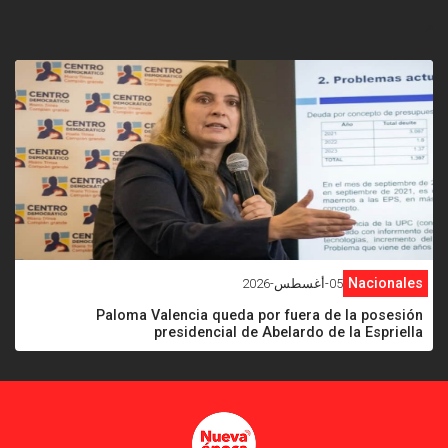
<
Nacionales
05-أغسطس-2026
Paloma Valencia queda por fuera de la posesión
presidencial de Abelardo de la Espriella