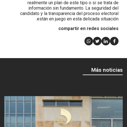
realmente un plan de este tipo o si se trata de
información sin fundamento. La seguridad del
candidato y la transparencia del proceso electoral
están en juego en esta delicada situación.
compartir en redes sociales
Más noticias
<